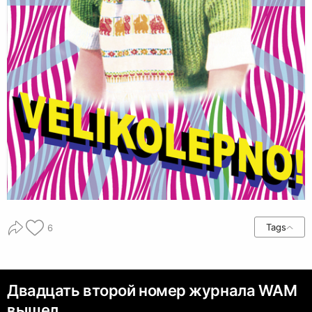
Tags
6
Двадцать второй номер журнала WAM
вышел