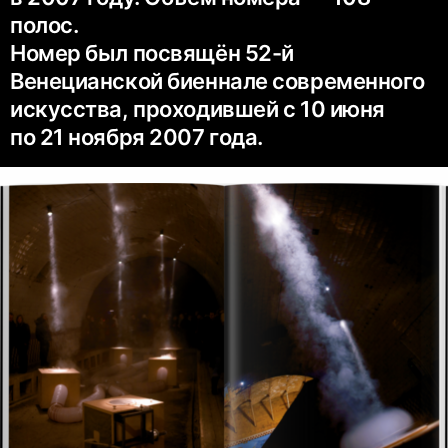
полос.
Номер был посвящён 52-й
Венецианской биеннале современного
искусства, проходившей с 10 июня
по 21 ноября 2007 года.