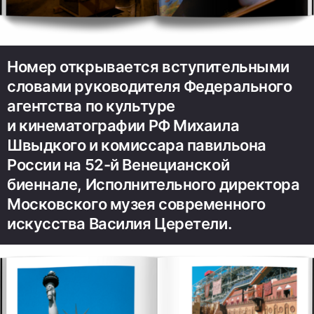
Номер открывается вступительными
словами руководителя Федерального
агентства по культуре
и кинематографии РФ Михаила
Швыдкого и комиссара павильона
России на 52-й Венецианской
биеннале, Исполнительного директора
Московского музея современного
искусства Василия Церетели.