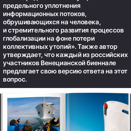
предельного уплотнения
информационных потоков,
обрушивающихся на человека,
и стремительного развития процессов
глобализации на фоне потери
коллективных утопий». Также автор
утверждает, что каждый из российских
участников Венецианской биеннале
предлагает свою версию ответа на этот
вопрос.