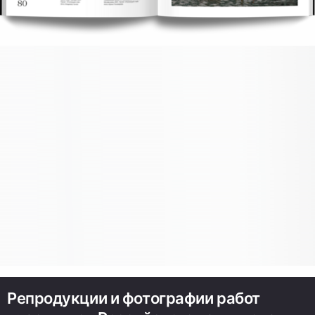
Репродукции и фотографии работ