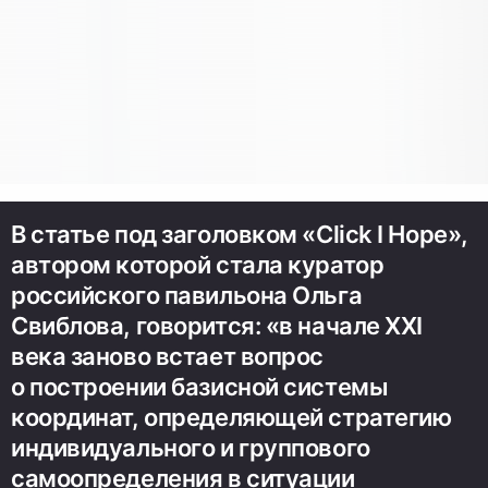
В статье под заголовком «Click I Hope»,
автором которой стала куратор
российского павильона Ольга
Свиблова, говорится: «в начале ХХI
века заново встает вопрос
о построении базисной системы
координат, определяющей стратегию
индивидуального и группового
самоопределения в ситуации