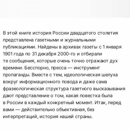
В этой книге история России двадцатого столетия
представлена газетными и журнальными
публикациями. Найдены в архивах газеты с 1 января
1901 года по 31 декабря 2000-го и отбирали
те сообщения, которые очень точно отражают дух
времени. Бесспорно, пресса — инструмент
пропаганды. Вместе с тем, идеологическая шелуха
вокруг информационного повода и даже сама
фразеологическая структура газетного высказывания
дают представление о том, какая повестка была
в России в каждый конкретный момент. Итак, перед
вами — действительно объективная, без
интерпретаций, история нашей страны.