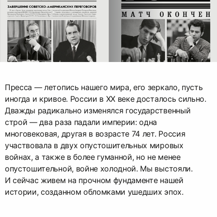
Пресса — летопись нашего мира, его зеркало, пусть
иногда и кривое. России в ХХ веке досталось сильно.
Дважды радикально изменялся государственный
строй — два раза падали империи: одна
многовековая, другая в возрасте 74 лет. Россия
участвовала в двух опустошительных мировых
войнах, а также в более гуманной, но не менее
опустошительной, войне холодной. Мы выстояли.
И сейчас живем на прочном фундаменте нашей
истории, созданном обломками ушедших эпох.