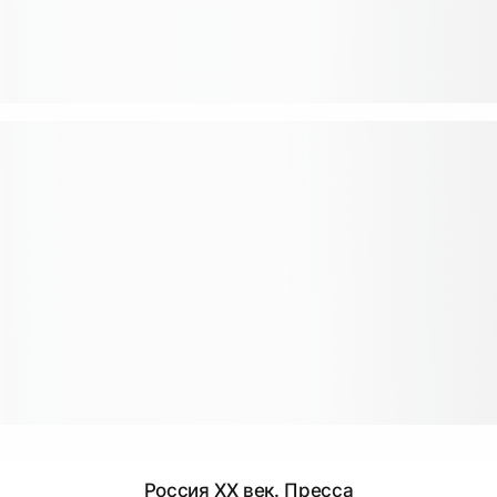
Россия ХХ век. Пресса